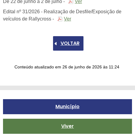
De 22 de junho a 2 de julho -
Ver
Edital nº 31/2026 - Realização de Desfile/Exposição de
veículos de Rallycross -
Ver
VOLTAR
Conteúdo atualizado em
26 de junho de 2026
às 11:24
Município
Viver