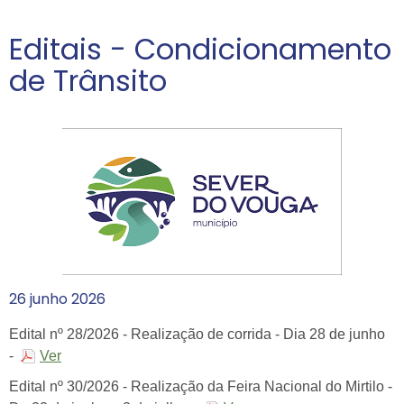
Editais - Condicionamento
de Trânsito
26
junho
2026
Edital nº 28/2026 - Realização de corrida - Dia 28 de junho
-
Ver
Edital nº 30/2026 - Realização da Feira Nacional do Mirtilo -