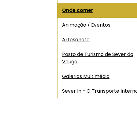
Onde comer
Animação / Eventos
Artesanato
Posto de Turismo de Sever do
Vouga
Galerias Multimédia
Sever In - O Transporte Intern