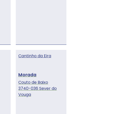
Cantinho da Eira
Couto de Baixo
3740-036 Sever do
Vouga