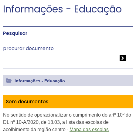
Informações - Educação
Pesquisar
Informações - Educação
Sem documentos
No sentido de operacionalizar o cumprimento do artº 10º do
DL nº 10-A/2020, de 13.03, a lista das escolas de
acolhimento da região centro -
Mapa das escolas