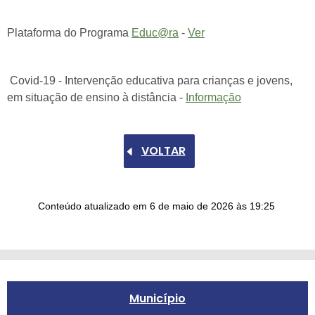
Plataforma do Programa
Educ@ra
-
Ver
Covid-19 - Intervenção educativa para crianças e jovens,
em situação de ensino à distância -
Informação
VOLTAR
Conteúdo atualizado em
6 de maio de 2026
às 19:25
Município