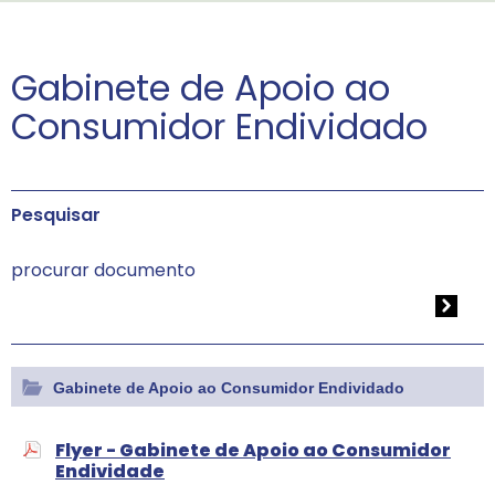
Gabinete de Apoio ao
Consumidor Endividado
Pesquisar
Gabinete de Apoio ao Consumidor Endividado
Flyer - Gabinete de Apoio ao Consumidor
Endividade