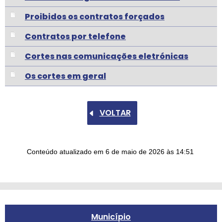
Proibidos os contratos forçados
Contratos por telefone
Cortes nas comunicações eletrónicas
Os cortes em geral
VOLTAR
Conteúdo atualizado em
6 de maio de 2026
às 14:51
Município