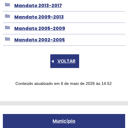
Mandato 2013-2017
Mandato 2009-2013
Mandato 2005-2009
Mandato 2002-2005
VOLTAR
Conteúdo atualizado em
6 de maio de 2026
às 14:52
Município