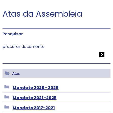
Atas da Assembleia
Pesquisar
Atas
Mandato 2025 - 2029
Mandato 2021 -2025
Mandato 2017-2021