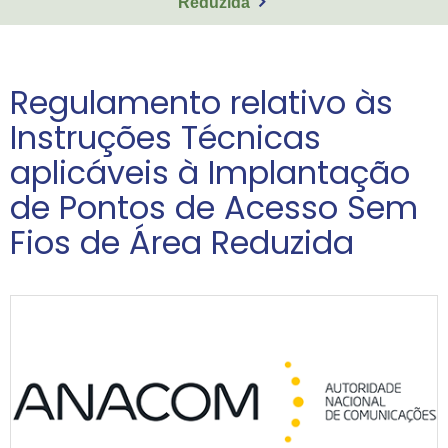
Reduzida
Regulamento relativo às
Instruções Técnicas
aplicáveis à Implantação
de Pontos de Acesso Sem
Fios de Área Reduzida