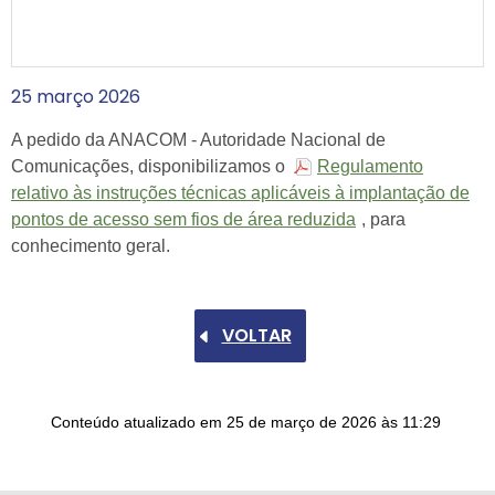
25
março
2026
A pedido da ANACOM - Autoridade Nacional de
Comunicações, disponibilizamos o
Regulamento
relativo às instruções técnicas aplicáveis à implantação de
pontos de acesso sem fios de área reduzida
, para
conhecimento geral.
VOLTAR
Conteúdo atualizado em
25 de março de 2026
às 11:29