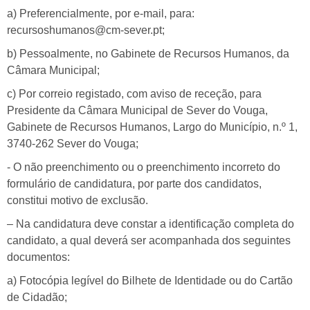
a) Preferencialmente, por e-mail, para:
recursoshumanos@cm-sever.pt;
b) Pessoalmente, no Gabinete de Recursos Humanos, da
Câmara Municipal;
c) Por correio registado, com aviso de receção, para
Presidente da Câmara Municipal de Sever do Vouga,
Gabinete de Recursos Humanos, Largo do Município, n.º 1,
3740-262 Sever do Vouga;
- O não preenchimento ou o preenchimento incorreto do
formulário de candidatura, por parte dos candidatos,
constitui motivo de exclusão.
– Na candidatura deve constar a identificação completa do
candidato, a qual deverá ser acompanhada dos seguintes
documentos:
a) Fotocópia legível do Bilhete de Identidade ou do Cartão
de Cidadão;