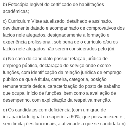
b) Fotocópia legível do certificado de habilitações
académicas;
c) Curriculum Vitae atualizado, detalhado e assinado,
devidamente datado e acompanhado de comprovativos dos
factos nele alegados, designadamente a formação e
experiência profissional, sob pena de o currículo e/ou os
factos nele alegados não serem considerados pelo júri;
d) No caso do candidato possuir relação jurídica de
emprego público, declaração do serviço onde exerce
funções, com identificação da relação jurídica de emprego
público de que é titular, carreira, categoria, posição
remuneratória detida, caracterização do posto de trabalho
que ocupa, início de funções, bem como a avaliação de
desempenho, com explicitação da respetiva menção.
e) Os candidatos com deficiência (com um grau de
incapacidade igual ou superior a 60%, que possam exercer,
sem limitações funcionais, a atividade a que se candidatam)