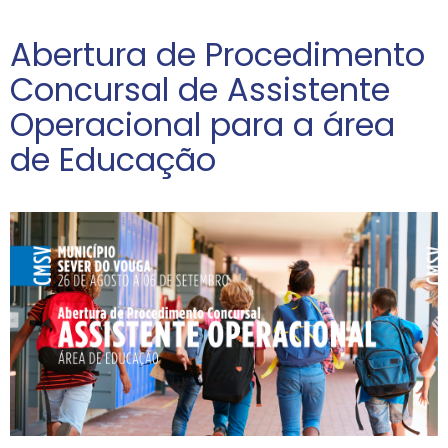
Abertura de Procedimento
Concursal de Assistente
Operacional para a área
de Educação