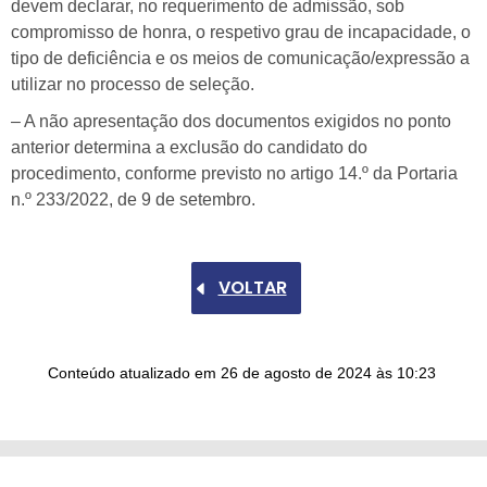
devem declarar, no requerimento de admissão, sob
compromisso de honra, o respetivo grau de incapacidade, o
tipo de deficiência e os meios de comunicação/expressão a
utilizar no processo de seleção.
– A não apresentação dos documentos exigidos no ponto
anterior determina a exclusão do candidato do
procedimento, conforme previsto no artigo 14.º da Portaria
n.º 233/2022, de 9 de setembro.
VOLTAR
Conteúdo atualizado em
26 de agosto de 2024
às 10:23