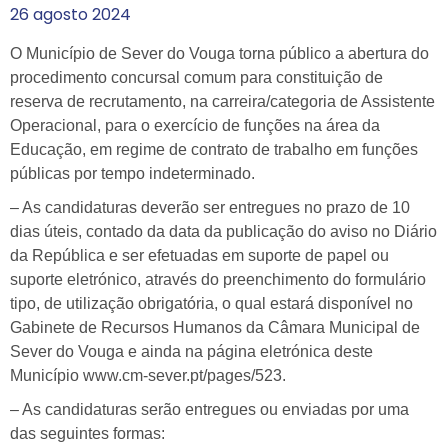
26
agosto
2024
O Município de Sever do Vouga torna público a abertura do
procedimento concursal comum para constituição de
reserva de recrutamento, na carreira/categoria de Assistente
Operacional, para o exercício de funções na área da
Educação, em regime de contrato de trabalho em funções
públicas por tempo indeterminado.
– As candidaturas deverão ser entregues no prazo de 10
dias úteis, contado da data da publicação do aviso no Diário
da República e ser efetuadas em suporte de papel ou
suporte eletrónico, através do preenchimento do formulário
tipo, de utilização obrigatória, o qual estará disponível no
Gabinete de Recursos Humanos da Câmara Municipal de
Sever do Vouga e ainda na página eletrónica deste
Município www.cm-sever.pt/pages/523.
– As candidaturas serão entregues ou enviadas por uma
das seguintes formas: