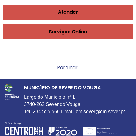
Atender
Serviços Online
Partilhar
MUNICÍPIO DE SEVER DO VOUGA
Largo do Município, nº1
3740-262 Sever do Vouga
Tel: 234 555 566 Email:
cm.sever@cm-sever.pt