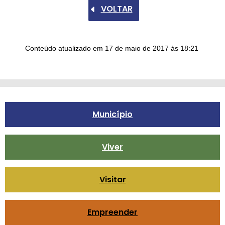
VOLTAR
Conteúdo atualizado em
17 de maio de 2017
às 18:21
Município
Viver
Visitar
Empreender