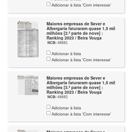
Adicionar à lista 'Com interesse'
Maiores empresas de Sever e
Albergaria faturaram quase 1,5 mil
milhões [2.ª parte de nove] :
Ranking 2023 / Beira Vouga
NCB:
48681
Adicionar à lista
Adicionar à lista 'Com interesse'
Maiores empresas de Sever e
Albergaria faturaram quase 1,5 mil
milhões [3.ª parte de nove] :
Ranking 2023 / Beira Vouga
NCB:
48682
Adicionar à lista
Adicionar à lista 'Com interesse'