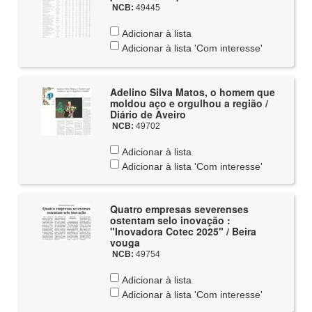
NCB:
49445
Adicionar à lista
Adicionar à lista 'Com interesse'
Adelino Silva Matos, o homem que
moldou aço e orgulhou a região /
Diário de Aveiro
NCB:
49702
Adicionar à lista
Adicionar à lista 'Com interesse'
Quatro empresas severenses
ostentam selo inovação :
"Inovadora Cotec 2025" / Beira
vouga
NCB:
49754
Adicionar à lista
Adicionar à lista 'Com interesse'