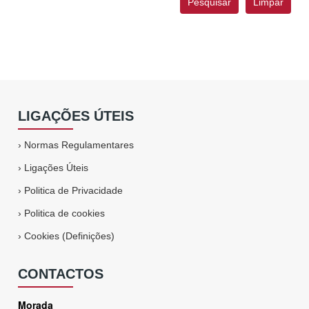
LIGAÇÕES ÚTEIS
›
Normas Regulamentares
›
Ligações Úteis
›
Politica de Privacidade
›
Politica de cookies
›
Cookies (Definições)
CONTACTOS
Morada