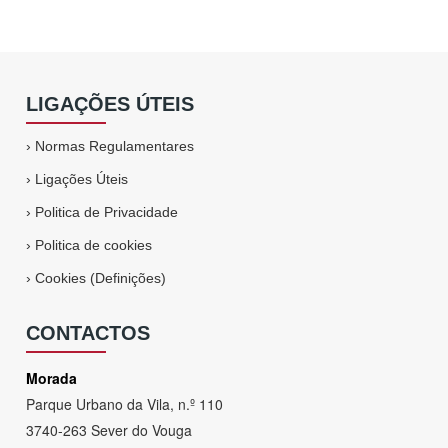
LIGAÇÕES ÚTEIS
›
Normas Regulamentares
›
Ligações Úteis
›
Politica de Privacidade
›
Politica de cookies
›
Cookies (Definições)
CONTACTOS
Morada
Parque Urbano da Vila, n.º 110
3740-263 Sever do Vouga