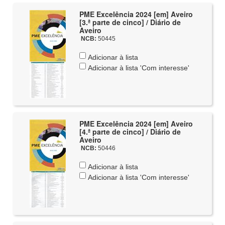
PME Excelência 2024 [em] Aveiro
[3.ª parte de cinco] / Diário de
Aveiro
NCB:
50445
Adicionar à lista
Adicionar à lista 'Com interesse'
PME Excelência 2024 [em] Aveiro
[4.ª parte de cinco] / Diário de
Aveiro
NCB:
50446
Adicionar à lista
Adicionar à lista 'Com interesse'