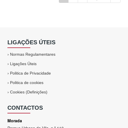
LIGAÇÕES ÚTEIS
›
Normas Regulamentares
›
Ligações Úteis
›
Politica de Privacidade
›
Politica de cookies
›
Cookies (Definições)
CONTACTOS
Morada