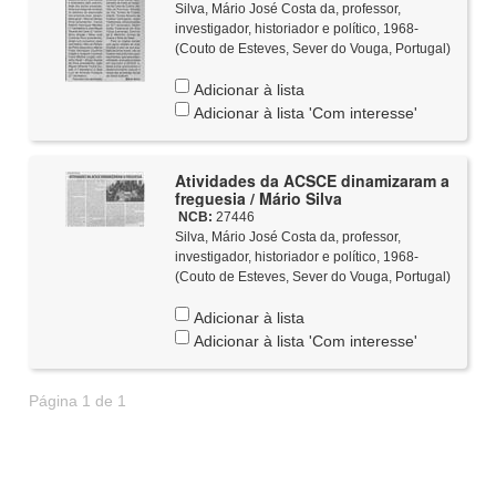
Silva, Mário José Costa da, professor,
investigador, historiador e político, 1968-
(Couto de Esteves, Sever do Vouga, Portugal)
Adicionar à lista
Adicionar à lista 'Com interesse'
Atividades da ACSCE dinamizaram a
freguesia / Mário Silva
NCB:
27446
Silva, Mário José Costa da, professor,
investigador, historiador e político, 1968-
(Couto de Esteves, Sever do Vouga, Portugal)
Adicionar à lista
Adicionar à lista 'Com interesse'
Página 1 de 1