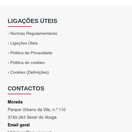
LIGAÇÕES ÚTEIS
›
Normas Regulamentares
›
Ligações Úteis
›
Politica de Privacidade
›
Politica de cookies
›
Cookies (Definições)
CONTACTOS
Morada
Parque Urbano da Vila, n.º 110
3740-263 Sever do Vouga
Email geral