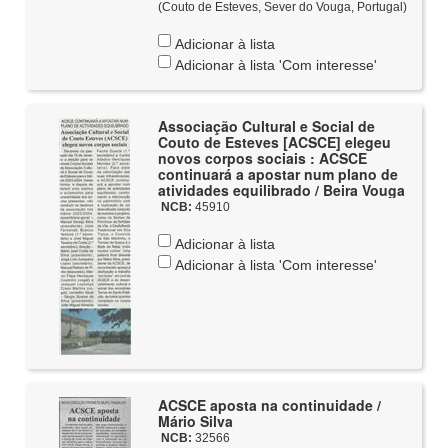
(Couto de Esteves, Sever do Vouga, Portugal)
Adicionar à lista
Adicionar à lista 'Com interesse'
Associação Cultural e Social de
Couto de Esteves [ACSCE] elegeu
novos corpos sociais : ACSCE
continuará a apostar num plano de
atividades equilibrado / Beira Vouga
NCB:
45910
Adicionar à lista
Adicionar à lista 'Com interesse'
ACSCE aposta na continuidade /
Mário Silva
NCB:
32566