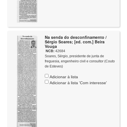
Na senda do desconfinamento /
Sérgio Soares; [ed. com.] Beira
Vouga
NCB:
42684
Soares, Sérgio, presidente de junta de
freguesia, engenheiro civil e consultor (Couto
de Esteves)
Adicionar à lista
Adicionar à lista 'Com interesse'