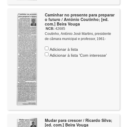
Caminhar no presente para preparar
o futuro / António Coutinho; [ed.
com.] Beira Vouga
NCB:
42685
Coutinho, António José Martins, presidente
de câmara municipal e professor, 1961-
Adicionar à lista
Adicionar à lista 'Com interesse'
Mudar para crescer / Ricardo Silva;
[ed. com.] Beira Vouga