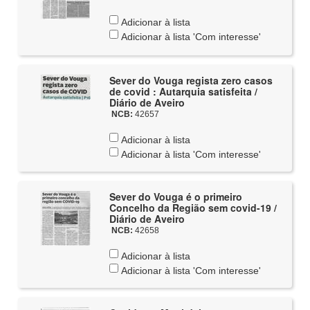
Adicionar à lista
Adicionar à lista 'Com interesse'
Sever do Vouga regista zero casos
de covid : Autarquia satisfeita /
Diário de Aveiro
NCB:
42657
Adicionar à lista
Adicionar à lista 'Com interesse'
Sever do Vouga é o primeiro
Concelho da Região sem covid-19 /
Diário de Aveiro
NCB:
42658
Adicionar à lista
Adicionar à lista 'Com interesse'