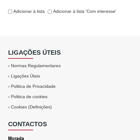
Adicionar à lista
Adicionar à lista 'Com interesse'
LIGAÇÕES ÚTEIS
›
Normas Regulamentares
›
Ligações Úteis
›
Politica de Privacidade
›
Politica de cookies
›
Cookies (Definições)
CONTACTOS
Morada