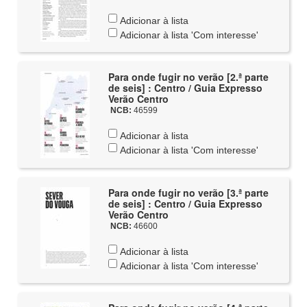
Adicionar à lista
Adicionar à lista 'Com interesse'
Para onde fugir no verão [2.ª parte
de seis] : Centro / Guia Expresso
Verão Centro
NCB:
46599
Adicionar à lista
Adicionar à lista 'Com interesse'
Para onde fugir no verão [3.ª parte
de seis] : Centro / Guia Expresso
Verão Centro
NCB:
46600
Adicionar à lista
Adicionar à lista 'Com interesse'