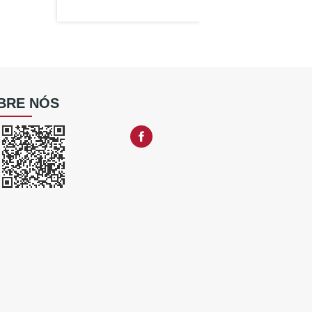
BRE NÓS