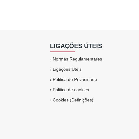
LIGAÇÕES ÚTEIS
›
Normas Regulamentares
›
Ligações Úteis
›
Politica de Privacidade
›
Politica de cookies
›
Cookies (Definições)