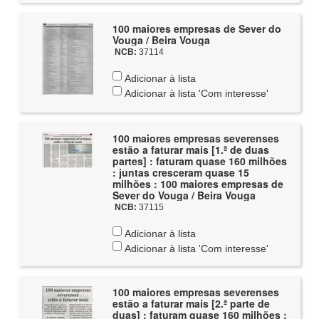
100 maiores empresas de Sever do
Vouga / Beira Vouga
NCB:
37114
Adicionar à lista
Adicionar à lista 'Com interesse'
100 maiores empresas severenses
estão a faturar mais [1.ª de duas
partes] : faturam quase 160 milhões
: juntas cresceram quase 15
milhões : 100 maiores empresas de
Sever do Vouga / Beira Vouga
NCB:
37115
Adicionar à lista
Adicionar à lista 'Com interesse'
100 maiores empresas severenses
estão a faturar mais [2.ª parte de
duas] : faturam quase 160 milhões :