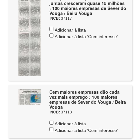
juntas cresceram quase 15 milhões
: 100 maiores empresas de Sever do
Vouga / Beira Vouga
NCB:
37117
Adicionar à lista
Adicionar à lista 'Com interesse'
Cem maiores empresas dão cada
vez mais emprego : 100 maiores
empresas de Sever do Vouga / Beira
Vouga
NCB:
37118
Adicionar à lista
Adicionar à lista 'Com interesse'