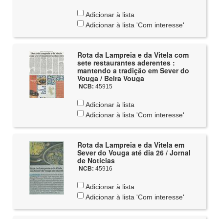
Adicionar à lista
Adicionar à lista 'Com interesse'
Rota da Lampreia e da Vitela com
sete restaurantes aderentes :
mantendo a tradição em Sever do
Vouga / Beira Vouga
NCB:
45915
Adicionar à lista
Adicionar à lista 'Com interesse'
Rota da Lampreia e da Vitela em
Sever do Vouga até dia 26 / Jornal
de Notícias
NCB:
45916
Adicionar à lista
Adicionar à lista 'Com interesse'