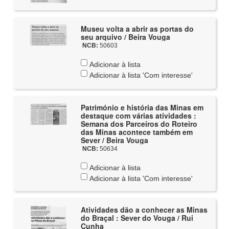
Museu volta a abrir as portas do
seu arquivo / Beira Vouga
NCB:
50603
Adicionar à lista
Adicionar à lista 'Com interesse'
Património e história das Minas em
destaque com várias atividades :
Semana dos Parceiros do Roteiro
das Minas acontece também em
Sever / Beira Vouga
NCB:
50634
Adicionar à lista
Adicionar à lista 'Com interesse'
Atividades dão a conhecer as Minas
do Braçal : Sever do Vouga / Rui
Cunha