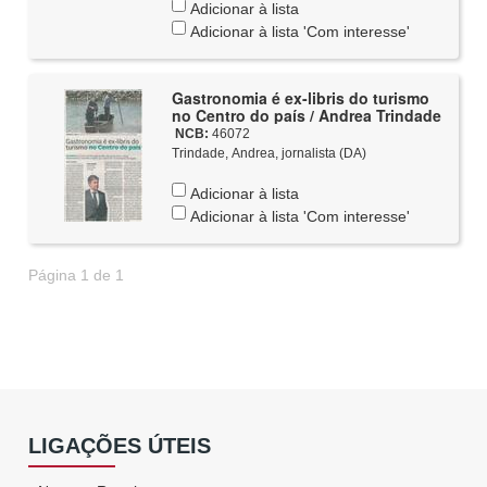
Adicionar à lista
Adicionar à lista 'Com interesse'
Gastronomia é ex-libris do turismo
no Centro do país / Andrea Trindade
NCB:
46072
Trindade, Andrea, jornalista (DA)
Adicionar à lista
Adicionar à lista 'Com interesse'
Página 1 de 1
LIGAÇÕES ÚTEIS