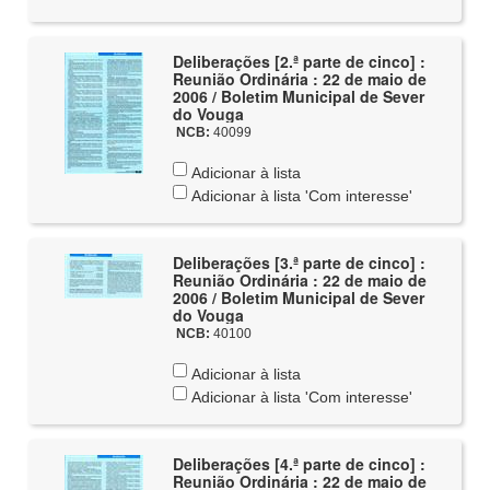
Deliberações [2.ª parte de cinco] :
Reunião Ordinária : 22 de maio de
2006 / Boletim Municipal de Sever
do Vouga
NCB:
40099
Adicionar à lista
Adicionar à lista 'Com interesse'
Deliberações [3.ª parte de cinco] :
Reunião Ordinária : 22 de maio de
2006 / Boletim Municipal de Sever
do Vouga
NCB:
40100
Adicionar à lista
Adicionar à lista 'Com interesse'
Deliberações [4.ª parte de cinco] :
Reunião Ordinária : 22 de maio de