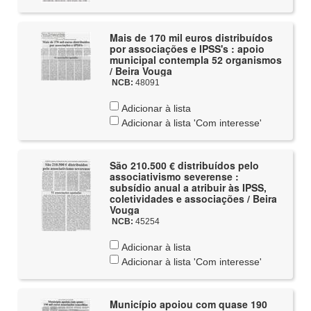
Mais de 170 mil euros distribuídos
por associações e IPSS's : apoio
municipal contempla 52 organismos
/ Beira Vouga
NCB:
48091
Adicionar à lista
Adicionar à lista 'Com interesse'
São 210.500 € distribuídos pelo
associativismo severense :
subsídio anual a atribuir às IPSS,
coletividades e associações / Beira
Vouga
NCB:
45254
Adicionar à lista
Adicionar à lista 'Com interesse'
Município apoiou com quase 190