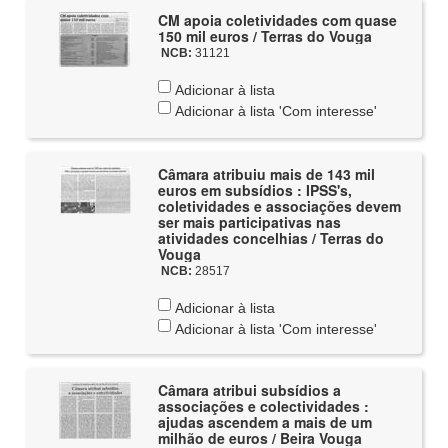
CM apoia coletividades com quase
150 mil euros / Terras do Vouga
NCB:
31121
Adicionar à lista
Adicionar à lista 'Com interesse'
Câmara atribuiu mais de 143 mil
euros em subsídios : IPSS's,
coletividades e associações devem
ser mais participativas nas
atividades concelhias / Terras do
Vouga
NCB:
28517
Adicionar à lista
Adicionar à lista 'Com interesse'
Câmara atribui subsídios a
associações e colectividades :
ajudas ascendem a mais de um
milhão de euros / Beira Vouga