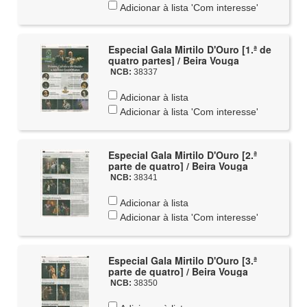
Adicionar à lista 'Com interesse'
Especial Gala Mirtilo D'Ouro [1.ª de
quatro partes] / Beira Vouga
NCB:
38337
Adicionar à lista
Adicionar à lista 'Com interesse'
Especial Gala Mirtilo D'Ouro [2.ª
parte de quatro] / Beira Vouga
NCB:
38341
Adicionar à lista
Adicionar à lista 'Com interesse'
Especial Gala Mirtilo D'Ouro [3.ª
parte de quatro] / Beira Vouga
NCB:
38350