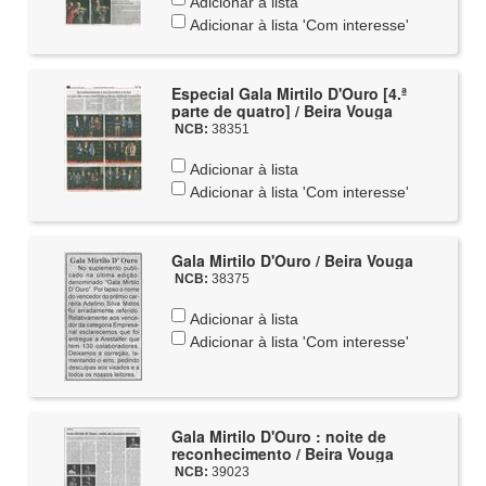
Adicionar à lista
Adicionar à lista 'Com interesse'
Especial Gala Mirtilo D'Ouro [4.ª
parte de quatro] / Beira Vouga
NCB:
38351
Adicionar à lista
Adicionar à lista 'Com interesse'
Gala Mirtilo D'Ouro / Beira Vouga
NCB:
38375
Adicionar à lista
Adicionar à lista 'Com interesse'
Gala Mirtilo D'Ouro : noite de
reconhecimento / Beira Vouga
NCB:
39023