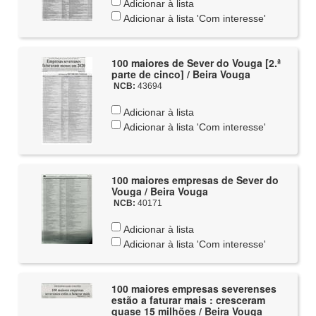
Adicionar à lista
Adicionar à lista 'Com interesse'
100 maiores de Sever do Vouga [2.ª
parte de cinco] / Beira Vouga
NCB:
43694
Adicionar à lista
Adicionar à lista 'Com interesse'
100 maiores empresas de Sever do
Vouga / Beira Vouga
NCB:
40171
Adicionar à lista
Adicionar à lista 'Com interesse'
100 maiores empresas severenses
estão a faturar mais : cresceram
quase 15 milhões / Beira Vouga