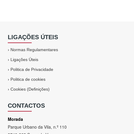
LIGAÇÕES ÚTEIS
›
Normas Regulamentares
›
Ligações Úteis
›
Politica de Privacidade
›
Politica de cookies
›
Cookies (Definições)
CONTACTOS
Morada
Parque Urbano da Vila, n.º 110