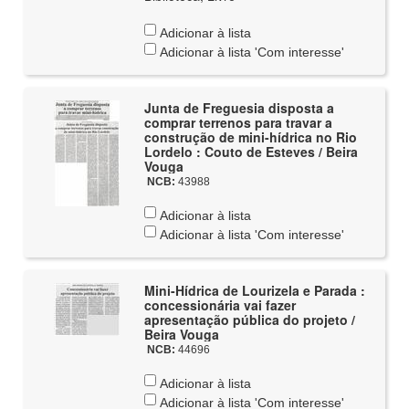
Adicionar à lista
Adicionar à lista 'Com interesse'
Junta de Freguesia disposta a
comprar terrenos para travar a
construção de mini-hídrica no Rio
Lordelo : Couto de Esteves / Beira
Vouga
NCB:
43988
Adicionar à lista
Adicionar à lista 'Com interesse'
Mini-Hídrica de Lourizela e Parada :
concessionária vai fazer
apresentação pública do projeto /
Beira Vouga
NCB:
44696
Adicionar à lista
Adicionar à lista 'Com interesse'