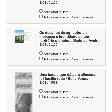
NCB:
51175
Adicionar à lista
Adicionar à lista 'Com interesse'
Os desafios da agricultura :
inovação e identidade de um
território pioneiro / Diário de Aveiro
NCB:
51176
Adicionar à lista
Adicionar à lista 'Com interesse'
Uma batata que dá para alimentar
[a] família toda / Beira Vouga
NCB:
46583
Adicionar à lista
Adicionar à lista 'Com interesse'