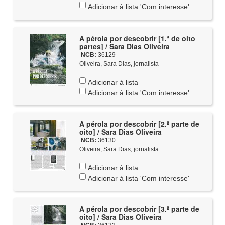
Adicionar à lista 'Com interesse'
A pérola por descobrir [1.ª de oito
partes] / Sara Dias Oliveira
NCB:
36129
Oliveira, Sara Dias, jornalista
Adicionar à lista
Adicionar à lista 'Com interesse'
A pérola por descobrir [2.ª parte de
oito] / Sara Dias Oliveira
NCB:
36130
Oliveira, Sara Dias, jornalista
Adicionar à lista
Adicionar à lista 'Com interesse'
A pérola por descobrir [3.ª parte de
oito] / Sara Dias Oliveira