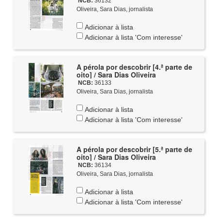
NCB:
36132
Oliveira, Sara Dias, jornalista
Adicionar à lista
Adicionar à lista 'Com interesse'
A pérola por descobrir [4.ª parte de
oito] / Sara Dias Oliveira
NCB:
36133
Oliveira, Sara Dias, jornalista
Adicionar à lista
Adicionar à lista 'Com interesse'
A pérola por descobrir [5.ª parte de
oito] / Sara Dias Oliveira
NCB:
36134
Oliveira, Sara Dias, jornalista
Adicionar à lista
Adicionar à lista 'Com interesse'