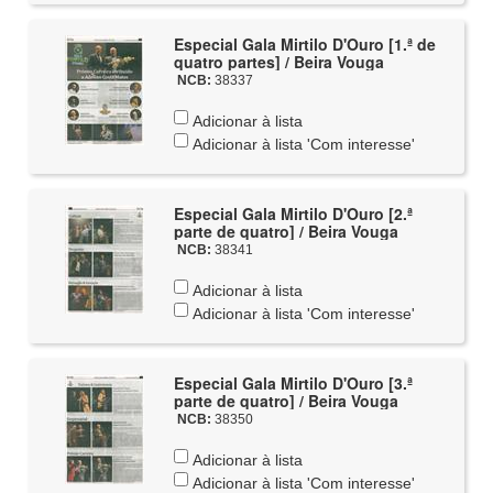
Especial Gala Mirtilo D'Ouro [1.ª de
quatro partes] / Beira Vouga
NCB:
38337
Adicionar à lista
Adicionar à lista 'Com interesse'
Especial Gala Mirtilo D'Ouro [2.ª
parte de quatro] / Beira Vouga
NCB:
38341
Adicionar à lista
Adicionar à lista 'Com interesse'
Especial Gala Mirtilo D'Ouro [3.ª
parte de quatro] / Beira Vouga
NCB:
38350
Adicionar à lista
Adicionar à lista 'Com interesse'