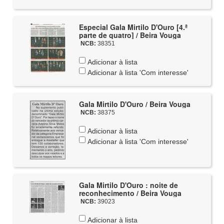
Especial Gala Mirtilo D'Ouro [4.ª
parte de quatro] / Beira Vouga
NCB:
38351
Adicionar à lista
Adicionar à lista 'Com interesse'
Gala Mirtilo D'Ouro / Beira Vouga
NCB:
38375
Adicionar à lista
Adicionar à lista 'Com interesse'
Gala Mirtilo D'Ouro : noite de
reconhecimento / Beira Vouga
NCB:
39023
Adicionar à lista