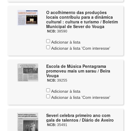
O acolhimento das produções
locais contribuiu para a dinâmica
cultural : cultura e turismo / Boletim
Municipal de Sever do Vouga
NCB:
38590
Adicionar à lista
Adicionar à lista 'Com interesse'
Escola de Música Pentagrama
promoveu mais um sarau / Beira
Vouga
NCB:
39255
Adicionar à lista
Adicionar à lista 'Com interesse'
Severi celebra primeiro ano com
gala de talentos / Diário de Aveiro
NCB:
35491