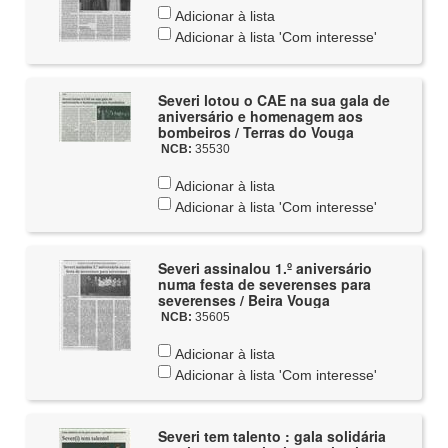
Adicionar à lista
Adicionar à lista 'Com interesse'
Severi lotou o CAE na sua gala de
aniversário e homenagem aos
bombeiros / Terras do Vouga
NCB:
35530
Adicionar à lista
Adicionar à lista 'Com interesse'
Severi assinalou 1.º aniversário
numa festa de severenses para
severenses / Beira Vouga
NCB:
35605
Adicionar à lista
Adicionar à lista 'Com interesse'
Severi tem talento : gala solidária