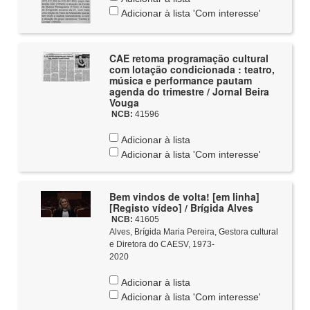
Adicionar à lista 'Com interesse'
CAE retoma programação cultural
com lotação condicionada : teatro,
música e performance pautam
agenda do trimestre / Jornal Beira
Vouga
NCB:
41596
Adicionar à lista
Adicionar à lista 'Com interesse'
Bem vindos de volta! [em linha]
[Registo vídeo] / Brígida Alves
NCB:
41605
Alves, Brígida Maria Pereira, Gestora cultural
e Diretora do CAESV, 1973-
2020
Adicionar à lista
Adicionar à lista 'Com interesse'