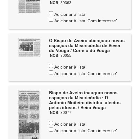
NCB:
39363
Adicionar à lista
Adicionar à lista 'Com interesse'
O Bispo de Aveiro abençoou novos
espaços da Misericórdia de Sever
do Vouga / Correio do Vouga
NCB:
30055
Adicionar à lista
Adicionar à lista 'Com interesse'
Bispo de Aveiro inaugura novos
espaços da Misericórdia : D.
António Moiteiro distribui afectos
pelos idosos / Beira Vouga
NCB:
30077
Adicionar à lista
Adicionar à lista 'Com interesse'