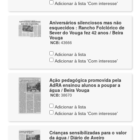
Adicionar à lista 'Com interesse'
Aniversários silenciosos mas não
esquecidos : Rancho Folclórico de
Sever do Vouga fez 42 anos / Beira
Vouga
NCB:
43666
Adicionar à lista
Adicionar à lista 'Com interesse'
Ação pedagógica promovida pela
AdRA ensinou alunos a poupar a
água / Beira Vouga
NCB:
38670
Adicionar à lista
Adicionar à lista 'Com interesse'
Crianças sensibilizadas para o valor
da água / Diário de Aveiro