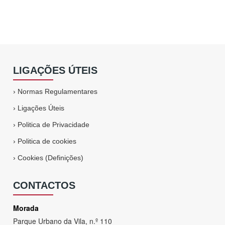
LIGAÇÕES ÚTEIS
›
Normas Regulamentares
›
Ligações Úteis
›
Politica de Privacidade
›
Politica de cookies
›
Cookies (Definições)
CONTACTOS
Morada
Parque Urbano da Vila, n.º 110