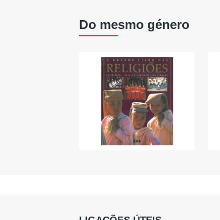
Do mesmo género