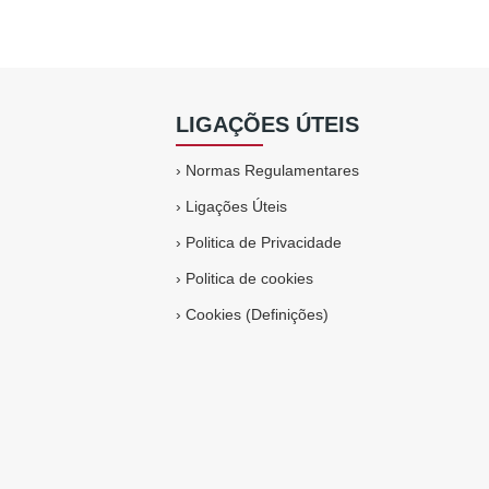
LIGAÇÕES ÚTEIS
›
Normas Regulamentares
›
Ligações Úteis
›
Politica de Privacidade
›
Politica de cookies
›
Cookies (Definições)