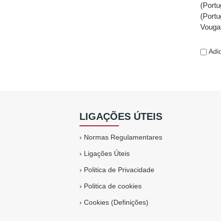
(Portu
(Portu
Vouga,
Adic
LIGAÇÕES ÚTEIS
›
Normas Regulamentares
›
Ligações Úteis
›
Politica de Privacidade
›
Politica de cookies
›
Cookies (Definições)