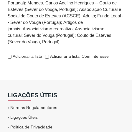
Portugal)
;
Mendes, Carlos Adelino Henriques -- Couto de
Esteves (Sever do Vouga, Portugal)
;
Associação Cultural e
Social de Couto de Esteves (ACSCE)
;
Adulto
;
Fundo Local -
- Sever do Vouga (Portugal)
;
Artigos de
jornais
;
Associativismo recreativo
;
Associativismo
cultural
;
Sever do Vouga (Portugal)
;
Couto de Esteves
(Sever do Vouga, Portugal)
Adicionar à lista
Adicionar à lista 'Com interesse'
LIGAÇÕES ÚTEIS
›
Normas Regulamentares
›
Ligações Úteis
›
Politica de Privacidade