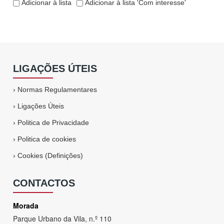
Adicionar à lista
Adicionar à lista 'Com interesse'
LIGAÇÕES ÚTEIS
›
Normas Regulamentares
›
Ligações Úteis
›
Politica de Privacidade
›
Politica de cookies
›
Cookies (Definições)
CONTACTOS
Morada
Parque Urbano da Vila, n.º 110