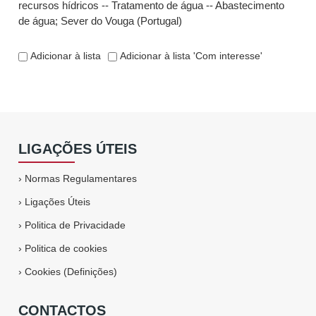
recursos hídricos -- Tratamento de água -- Abastecimento
de água
;
Sever do Vouga (Portugal)
Adicionar à lista
Adicionar à lista 'Com interesse'
LIGAÇÕES ÚTEIS
›
Normas Regulamentares
›
Ligações Úteis
›
Politica de Privacidade
›
Politica de cookies
›
Cookies (Definições)
CONTACTOS