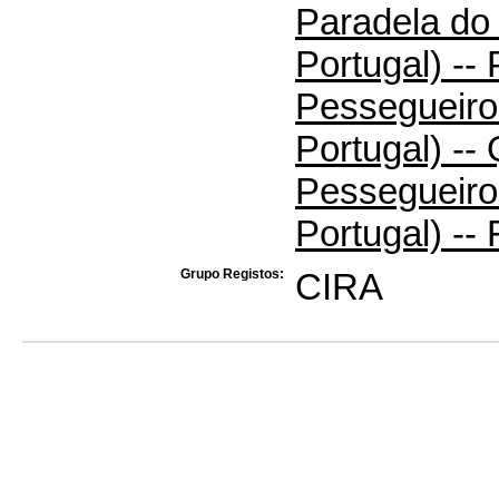
Paradela do
Portugal) --
Pessegueiro
Portugal) --
Pessegueiro
Portugal) --
Grupo Registos:
CIRA