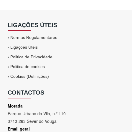
LIGAÇÕES ÚTEIS
›
Normas Regulamentares
›
Ligações Úteis
›
Politica de Privacidade
›
Politica de cookies
›
Cookies (Definições)
CONTACTOS
Morada
Parque Urbano da Vila, n.º 110
3740-263 Sever do Vouga
Email geral