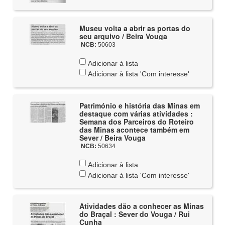
Museu volta a abrir as portas do
seu arquivo / Beira Vouga
NCB:
50603
Adicionar à lista
Adicionar à lista 'Com interesse'
Património e história das Minas em
destaque com várias atividades :
Semana dos Parceiros do Roteiro
das Minas acontece também em
Sever / Beira Vouga
NCB:
50634
Adicionar à lista
Adicionar à lista 'Com interesse'
Atividades dão a conhecer as Minas
do Braçal : Sever do Vouga / Rui
Cunha