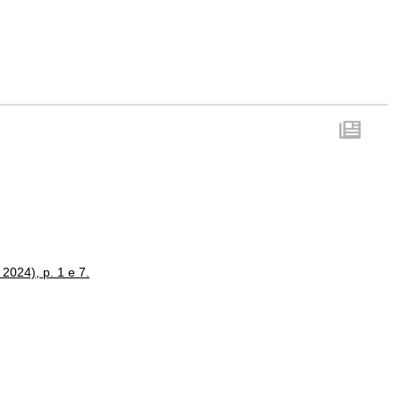
 2024), p. 1 e 7.