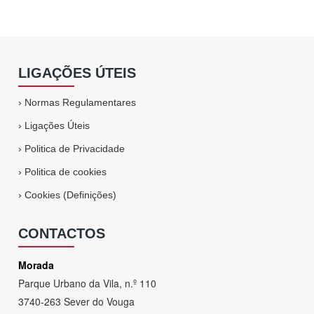
LIGAÇÕES ÚTEIS
›
Normas Regulamentares
›
Ligações Úteis
›
Politica de Privacidade
›
Politica de cookies
›
Cookies (Definições)
CONTACTOS
Morada
Parque Urbano da Vila, n.º 110
3740-263 Sever do Vouga