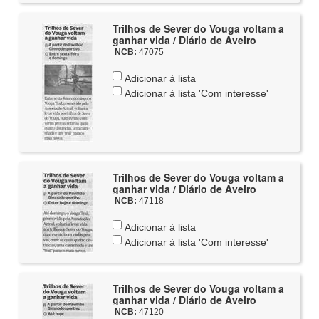
Trilhos de Sever do Vouga voltam a
ganhar vida / Diário de Aveiro
NCB:
47075
Adicionar à lista
Adicionar à lista 'Com interesse'
Trilhos de Sever do Vouga voltam a
ganhar vida / Diário de Aveiro
NCB:
47118
Adicionar à lista
Adicionar à lista 'Com interesse'
Trilhos de Sever do Vouga voltam a
ganhar vida / Diário de Aveiro
NCB:
47120