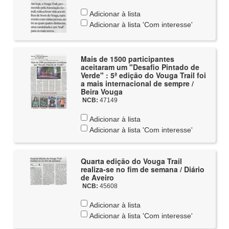
Adicionar à lista
Adicionar à lista 'Com interesse'
Mais de 1500 participantes
aceitaram um "Desafio Pintado de
Verde" : 5ª edição do Vouga Trail foi
a mais internacional de sempre /
Beira Vouga
NCB:
47149
Adicionar à lista
Adicionar à lista 'Com interesse'
Quarta edição do Vouga Trail
realiza-se no fim de semana / Diário
de Aveiro
NCB:
45608
Adicionar à lista
Adicionar à lista 'Com interesse'