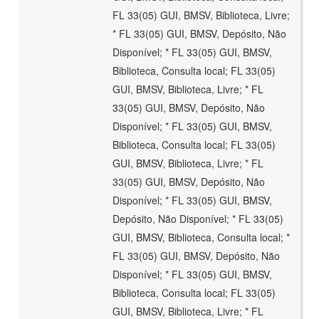
FL 33(05) GUI, BMSV, Biblioteca, Livre;
* FL 33(05) GUI, BMSV, Depósito, Não
Disponível; * FL 33(05) GUI, BMSV,
Biblioteca, Consulta local; FL 33(05)
GUI, BMSV, Biblioteca, Livre; * FL
33(05) GUI, BMSV, Depósito, Não
Disponível; * FL 33(05) GUI, BMSV,
Biblioteca, Consulta local; FL 33(05)
GUI, BMSV, Biblioteca, Livre; * FL
33(05) GUI, BMSV, Depósito, Não
Disponível; * FL 33(05) GUI, BMSV,
Depósito, Não Disponível; * FL 33(05)
GUI, BMSV, Biblioteca, Consulta local; *
FL 33(05) GUI, BMSV, Depósito, Não
Disponível; * FL 33(05) GUI, BMSV,
Biblioteca, Consulta local; FL 33(05)
GUI, BMSV, Biblioteca, Livre; * FL