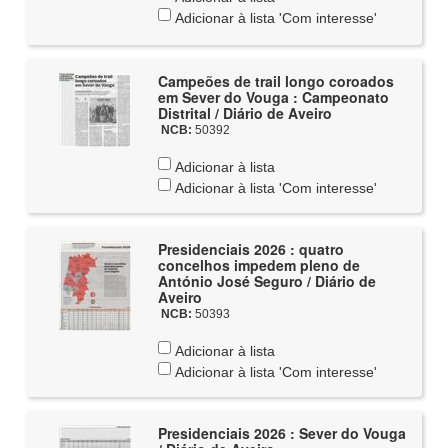
Adicionar à lista 'Com interesse'
Campeões de trail longo coroados
em Sever do Vouga : Campeonato
Distrital / Diário de Aveiro
NCB:
50392
Adicionar à lista
Adicionar à lista 'Com interesse'
Presidenciais 2026 : quatro
concelhos impedem pleno de
António José Seguro / Diário de
Aveiro
NCB:
50393
Adicionar à lista
Adicionar à lista 'Com interesse'
Presidenciais 2026 : Sever do Vouga