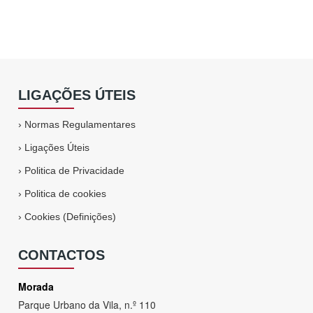
LIGAÇÕES ÚTEIS
›
Normas Regulamentares
›
Ligações Úteis
›
Politica de Privacidade
›
Politica de cookies
›
Cookies (Definições)
CONTACTOS
Morada
Parque Urbano da Vila, n.º 110