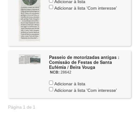
Adicionar à lista
Adicionar à lista 'Com interesse'
Passeio de motorizadas antigas :
Comissão de Festas de Santa
Eufémia / Beira Vouga
NCB:
28642
Adicionar à lista
Adicionar à lista 'Com interesse'
Página 1 de 1