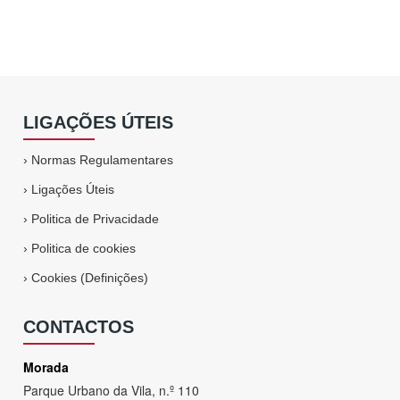
LIGAÇÕES ÚTEIS
›
Normas Regulamentares
›
Ligações Úteis
›
Politica de Privacidade
›
Politica de cookies
›
Cookies (Definições)
CONTACTOS
Morada
Parque Urbano da Vila, n.º 110