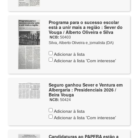
Programa para o sucesso escolar
está a unir mais a região : Sever do
Vouga / Alberto Oliveira e Silva
NCB:
50403
Silva, Alberto Oliveira e, jornalista (DA)
Adicionar à lista
Adicionar à lista 'Com interesse'
Seguro ganhou Sever e Ventura em
Albergaria : Presidenciais 2026 /
Beira Vouga
NCB:
50424
Adicionar à lista
Adicionar à lista 'Com interesse'
Candidaturas ao PAPERA estão a