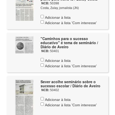
NCB:
50398
Costa, Zulay, jornalista (JN)
Adicionar à lista
Adicionar à lista 'Com interesse'
"Caminhos para o sucesso
educativo" é tema de seminário /
Diário de Aveiro
NCB:
50401
Adicionar à lista
Adicionar à lista 'Com interesse'
Sever acolhe seminário sobre o
sucesso escolar / Diário de Aveiro
NCB:
50402
Adicionar à lista
Adicionar à lista 'Com interesse'