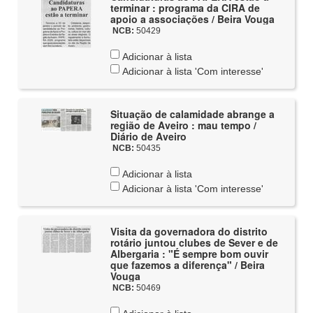
terminar : programa da CIRA de
apoio a associações / Beira Vouga
NCB:
50429
Adicionar à lista
Adicionar à lista 'Com interesse'
Situação de calamidade abrange a
região de Aveiro : mau tempo /
Diário de Aveiro
NCB:
50435
Adicionar à lista
Adicionar à lista 'Com interesse'
Visita da governadora do distrito
rotário juntou clubes de Sever e de
Albergaria : "É sempre bom ouvir
que fazemos a diferença" / Beira
Vouga
NCB:
50469