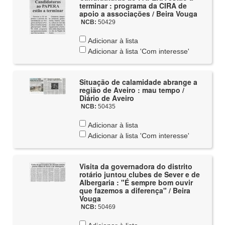
terminar : programa da CIRA de
apoio a associações / Beira Vouga
NCB:
50429
Adicionar à lista
Adicionar à lista 'Com interesse'
Situação de calamidade abrange a
região de Aveiro : mau tempo /
Diário de Aveiro
NCB:
50435
Adicionar à lista
Adicionar à lista 'Com interesse'
Visita da governadora do distrito
rotário juntou clubes de Sever e de
Albergaria : "É sempre bom ouvir
que fazemos a diferença" / Beira
Vouga
NCB:
50469