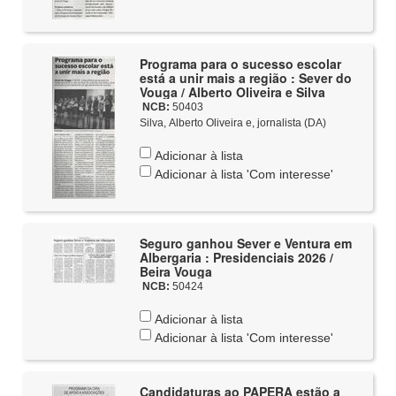
Programa para o sucesso escolar
está a unir mais a região : Sever do
Vouga / Alberto Oliveira e Silva
NCB:
50403
Silva, Alberto Oliveira e, jornalista (DA)
Adicionar à lista
Adicionar à lista 'Com interesse'
Seguro ganhou Sever e Ventura em
Albergaria : Presidenciais 2026 /
Beira Vouga
NCB:
50424
Adicionar à lista
Adicionar à lista 'Com interesse'
Candidaturas ao PAPERA estão a