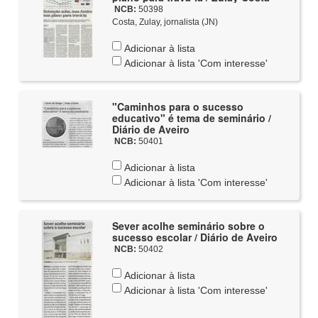
NCB:
50398
Costa, Zulay, jornalista (JN)
Adicionar à lista
Adicionar à lista 'Com interesse'
"Caminhos para o sucesso
educativo" é tema de seminário /
Diário de Aveiro
NCB:
50401
Adicionar à lista
Adicionar à lista 'Com interesse'
Sever acolhe seminário sobre o
sucesso escolar / Diário de Aveiro
NCB:
50402
Adicionar à lista
Adicionar à lista 'Com interesse'