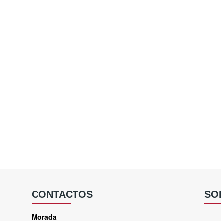
CONTACTOS
SO
Morada