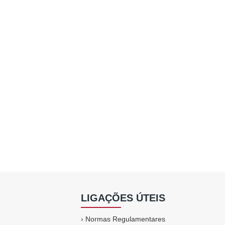
LIGAÇÕES ÚTEIS
›
Normas Regulamentares