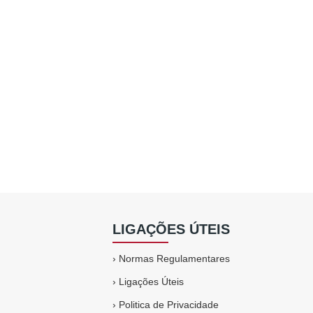
LIGAÇÕES ÚTEIS
›
Normas Regulamentares
›
Ligações Úteis
›
Politica de Privacidade