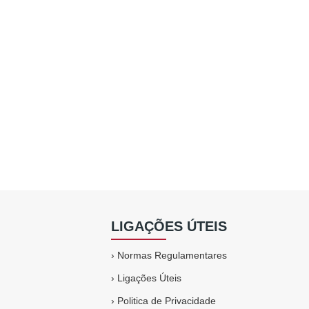
LIGAÇÕES ÚTEIS
›
Normas Regulamentares
›
Ligações Úteis
›
Politica de Privacidade