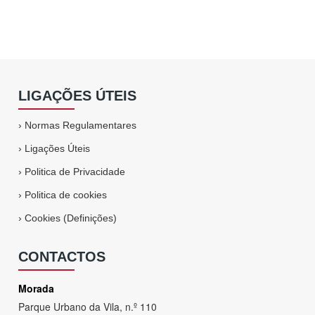
LIGAÇÕES ÚTEIS
›
Normas Regulamentares
›
Ligações Úteis
›
Politica de Privacidade
›
Politica de cookies
›
Cookies (Definições)
CONTACTOS
Morada
Parque Urbano da Vila, n.º 110