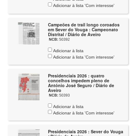
Adicionar à lista 'Com interesse'
Campeões de trail longo coroados
em Sever do Vouga : Campeonato
Distrital / Diário de Aveiro
NCB:
50392
Adicionar à lista
Adicionar à lista 'Com interesse'
Presidenciais 2026 : quatro
concelhos impedem pleno de
António José Seguro / Diário de
Aveiro
NCB:
50393
Adicionar à lista
Adicionar à lista 'Com interesse'
Presidenciais 2026 : Sever do Vouga