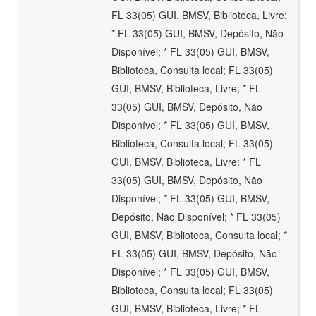
FL 33(05) GUI, BMSV, Biblioteca, Livre;
* FL 33(05) GUI, BMSV, Depósito, Não
Disponível; * FL 33(05) GUI, BMSV,
Biblioteca, Consulta local; FL 33(05)
GUI, BMSV, Biblioteca, Livre; * FL
33(05) GUI, BMSV, Depósito, Não
Disponível; * FL 33(05) GUI, BMSV,
Biblioteca, Consulta local; FL 33(05)
GUI, BMSV, Biblioteca, Livre; * FL
33(05) GUI, BMSV, Depósito, Não
Disponível; * FL 33(05) GUI, BMSV,
Depósito, Não Disponível; * FL 33(05)
GUI, BMSV, Biblioteca, Consulta local; *
FL 33(05) GUI, BMSV, Depósito, Não
Disponível; * FL 33(05) GUI, BMSV,
Biblioteca, Consulta local; FL 33(05)
GUI, BMSV, Biblioteca, Livre; * FL